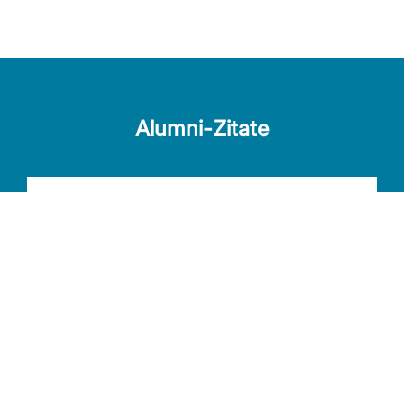
Alumni-Zitate