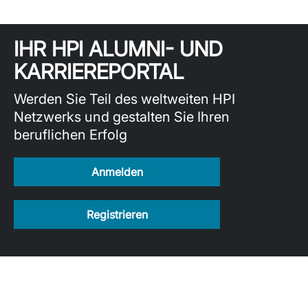
IHR HPI ALUMNI- UND
KARRIEREPORTAL
Werden Sie Teil des weltweiten HPI
Netzwerks und gestalten Sie Ihren
beruflichen Erfolg
Anmelden
Registrieren