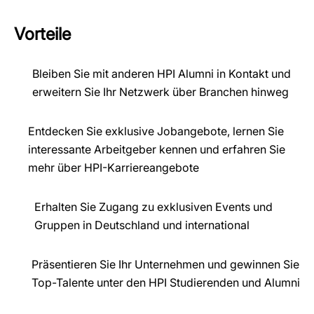
Vorteile
Bleiben Sie mit anderen HPI Alumni in Kontakt und
erweitern Sie Ihr Netzwerk über Branchen hinweg
Entdecken Sie exklusive Jobangebote, lernen Sie
interessante Arbeitgeber kennen und erfahren Sie
mehr über HPI-Karriereangebote
Erhalten Sie Zugang zu exklusiven Events und
Gruppen in Deutschland und international
Präsentieren Sie Ihr Unternehmen und gewinnen Sie
Top-Talente unter den HPI Studierenden und Alumni