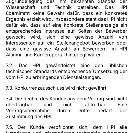
Zugrundelegung des ihm bekannten Standes der
Wissenschaft und Technik betreiben. Das HPI
übernimmt keine Gewähr dafür, dass ein konkretes
Ergebnis erzielt wird. Insbesondere steht das HPI nicht
dafür ein, dass auf eine konkrete Stellenanzeige ein
entsprechendes Interesse auf Seiten der Bewerber
geweckt wird, sich eine gewisse Anzahl von
Interessenten auf ein Stellenangebot bewerben oder
dass eine gewisse Anzahl an Bewerbern im HPI
Alumni- und Karriereportal hinterlegt wären.
7.2. Das HPI gewährleistet eine den üblichen
technischen Standards entsprechende Umsetzung der
vom HPI zu erbringenden Dienstleistungen.
7.3. Konkurrenzausschluss wird nicht gewährt.
7.4. Die Rechte des Kunden aus dem Vertrag sind nicht
übertragbar und nicht abtretbar. Eine
Vertragsübernahme durch Dritte bedarf der
Zustimmung des HPI.
7.5. Der Kunde verpflichtet sich, dem HPI alle