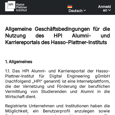
Anmeld
en
Deutsch
Allgemeine Geschäftsbedingungen für die
Nutzung des
HPI Alumni- und
Karriereportals
des Hasso-Plattner-Instituts
1. Allgemeines
1.1. Das HPI Alumni- und Karriereportal der Hasso-
Plattner-Institut für Digital Engineering gGmbH
(nachfolgend „HPI“ genannt) ist eine Internetplattform,
die der Vernetzung und Förderung der beruflichen
Vermittlung von Studierenden und Alumni in die
Wirtschaft dient.
Registrierte Unternehmen und Institutionen haben die
Möglichkeit, ein Benutzerprofil anzulegen sowie