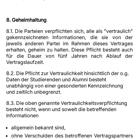
8. Geheimhaltung
8.1. Die Parteien verpflichten sich, alle als "vertraulich"
gekennzeichneten Informationen, die sie von der
jeweils anderen Partei im Rahmen dieses Vertrages
erhalten, geheim zu halten. Diese Pflicht besteht auch
für die Dauer von fünf Jahren nach Ablauf der
Vertragslaufzeit.
8.2. Die Pflicht zur Vertraulichkeit hinsichtlich der o.g.
Daten der Studierenden und Alumni besteht
unabhängig von einer gesonderten Kennzeichnung
und zeitlich unbegrenzt.
8.3. Die oben genannte Vertraulichkeitsverpflichtung
besteht nicht, wenn und soweit die betreffenden
Informationen
allgemein bekannt sind,
ohne Verschulden des betroffenen Vertragspartners