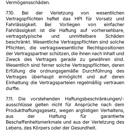
Vermögensschäden.
7.10. Bei der Verletzung von wesentlichen
Vertragspflichten haftet das HPI für Vorsatz und
Fahrlässigkeit. Bei Vorliegen von einfacher
Fahrlässigkeit ist die Haftung auf vorhersehbare,
vertragstypische und unmittelbare Schäden
beschränkt. Wesentliche Vertragspflichten sind solche
Pflichten, die vertragswesentliche Rechtspositionen
der Vertragspartner schützen, die ihnen nach Inhalt und
Zweck des Vertrages gerade zu gewähren sind.
Wesentlich sind ferner solche Vertragspflichten, deren
Erfüllung die ordnungsgemäße Durchführung des
Vertrages überhaupt ermöglicht und auf deren
Einhaltung die Vertragsparteien regelmäßig vertrauen
durfte.
7.11. Die vorstehenden Haftungsbeschränkungen/-
ausschlüsse gelten nicht für Ansprüche nach dem
Produkthaftungsgesetz, wegen arglistigen Verhaltens,
aus der Haftung für garantierte
Beschaffenheitsmerkmale und aus der Verletzung des
Lebens, des Körpers oder der Gesundheit.