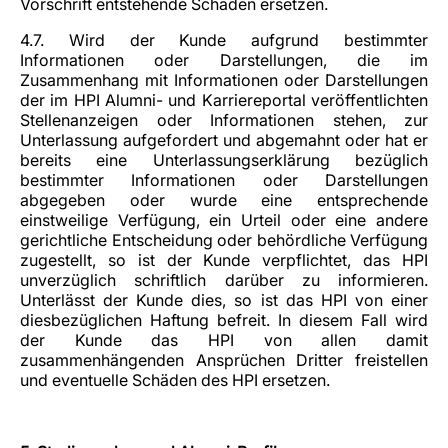
Vorschrift entstehende Schäden ersetzen.
4.7. Wird der Kunde aufgrund bestimmter
Informationen oder Darstellungen, die im
Zusammenhang mit Informationen oder Darstellungen
der im HPI Alumni- und Karriereportal veröffentlichten
Stellenanzeigen oder Informationen stehen, zur
Unterlassung aufgefordert und abgemahnt oder hat er
bereits eine Unterlassungserklärung bezüglich
bestimmter Informationen oder Darstellungen
abgegeben oder wurde eine entsprechende
einstweilige Verfügung, ein Urteil oder eine andere
gerichtliche Entscheidung oder behördliche Verfügung
zugestellt, so ist der Kunde verpflichtet, das HPI
unverzüglich schriftlich darüber zu informieren.
Unterlässt der Kunde dies, so ist das HPI von einer
diesbezüglichen Haftung befreit. In diesem Fall wird
der Kunde das HPI von allen damit
zusammenhängenden Ansprüchen Dritter freistellen
und eventuelle Schäden des HPI ersetzen.