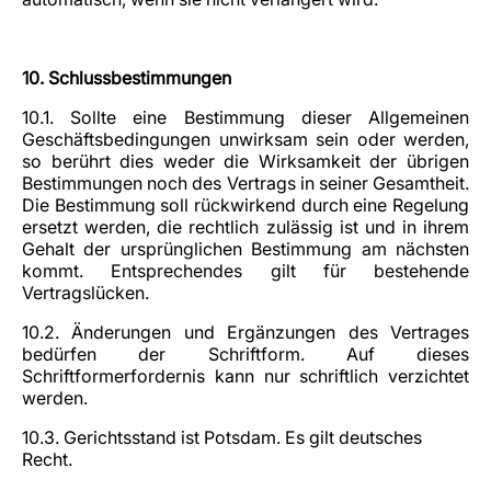
10. Schlussbestimmungen
10.1. Sollte eine Bestimmung dieser Allgemeinen
Geschäftsbedingungen unwirksam sein oder werden,
so berührt dies weder die Wirksamkeit der übrigen
Bestimmungen noch des Vertrags in seiner Gesamtheit.
Die Bestimmung soll rückwirkend durch eine Regelung
ersetzt werden, die rechtlich zulässig ist und in ihrem
Gehalt der ursprünglichen Bestimmung am nächsten
kommt. Entsprechendes gilt für bestehende
Vertragslücken.
10.2. Änderungen und Ergänzungen des Vertrages
bedürfen der Schriftform. Auf dieses
Schriftformerfordernis kann nur schriftlich verzichtet
werden.
10.3. Gerichtsstand ist Potsdam. Es gilt deutsches
Recht.