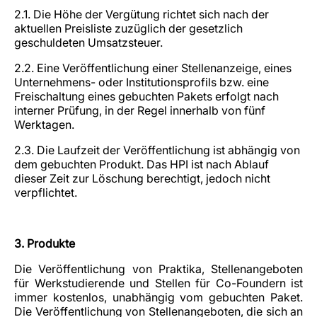
2.1. Die Höhe der Vergütung richtet sich nach der
aktuellen Preisliste zuzüglich der gesetzlich
geschuldeten Umsatzsteuer.
2.2. Eine Veröffentlichung einer Stellenanzeige, eines
Unternehmens- oder Institutionsprofils bzw. eine
Freischaltung eines gebuchten Pakets erfolgt nach
interner Prüfung, in der Regel innerhalb von fünf
Werktagen.
2.3. Die Laufzeit der Veröffentlichung ist abhängig von
dem gebuchten Produkt. Das HPI ist nach Ablauf
dieser Zeit zur Löschung berechtigt, jedoch nicht
verpflichtet.
3. Produkte
Die Veröffentlichung von Praktika, Stellenangeboten
für Werkstudierende und Stellen für Co-Foundern ist
immer kostenlos, unabhängig vom gebuchten Paket.
Die Veröffentlichung von Stellenangeboten, die sich an