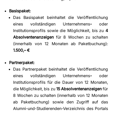
Basispaket:
Das Basispaket beinhaltet die Veröffentlichung
eines vollständigen Unternehmens
-
oder
Institutionsprofils sowie die Möglichkeit, bis zu
4
Absolventenanzeigen
für 8 Wochen zu schalten
(innerhalb von 12 Monaten ab Paketbuchung):
1.500,– €
Partnerpaket:
Das Partnerpaket beinhaltet die Veröffentlichung
eines vollständigen Unternehmens
-
oder
Institutionsprofils für die Dauer von 12 Monaten,
die Möglichkeit, bis zu
15
Absolventenanzeigen
für
8 Wochen zu schalten (innerhalb von 12 Monaten
ab Paketbuchung) sowie den Zugriff auf das
Alumni-und-Studierenden-Verzeichnis des Portals