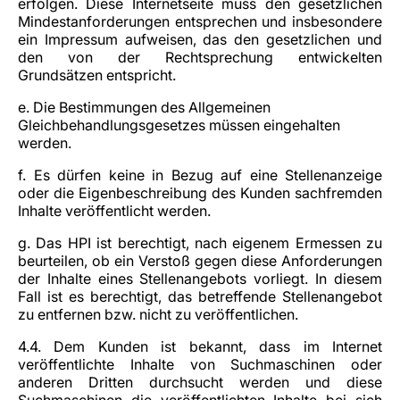
erfolgen. Diese Internetseite muss den gesetzlichen
Mindestanforderungen entsprechen und insbesondere
ein Impressum aufweisen, das den gesetzlichen und
den von der Rechtsprechung entwickelten
Grundsätzen entspricht.
e. Die Bestimmungen des Allgemeinen
Gleichbehandlungsgesetzes müssen eingehalten
werden.
f. Es dürfen keine in Bezug auf eine Stellenanzeige
oder die Eigenbeschreibung des Kunden sachfremden
Inhalte veröffentlicht werden.
g. Das HPI ist berechtigt, nach eigenem Ermessen zu
beurteilen, ob ein Verstoß gegen diese Anforderungen
der Inhalte eines Stellenangebots vorliegt. In diesem
Fall ist es berechtigt, das betreffende Stellenangebot
zu entfernen bzw. nicht zu veröffentlichen.
4.4. Dem Kunden ist bekannt, dass im Internet
veröffentlichte Inhalte von Suchmaschinen oder
anderen Dritten durchsucht werden und diese