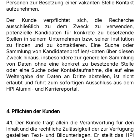
Personen zur Besetzung einer vakanten Stelle Kontakt
aufzunehmen.
Der Kunde verpflichtet sich, die Recherche
ausschließlich zu dem Zweck zu verwenden,
potenzielle Kandidaten für konkrete zu besetzende
Stellen in seinem Unternehmen bzw. seiner Institution
zu finden und zu kontaktieren. Eine Suche oder
Sammlung von Kandidatenprofilen/-daten über diesen
Zweck hinaus, insbesondere zur generellen Sammlung
von Daten ohne eine konkret zu besetzende Stelle
oder eine Suche oder Kontaktaufnahme, die auf eine
Weitergabe der Daten an Dritte abstellen, ist nicht
erlaubt und führt zum sofortigen Ausschluss aus dem
HPI Alumni- und Karriereportal.
4. Pflichten der Kunden
4.1. Der Kunde trägt allein die Verantwortung für den
Inhalt und die rechtliche Zulässigkeit der zur Verfügung
gestellten Text- und Bildunterlagen. Er stellt das HPI