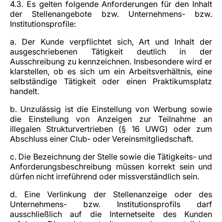
4.3. Es gelten folgende Anforderungen für den Inhalt
der Stellenangebote bzw. Unternehmens- bzw.
Institutionsprofile:
a. Der Kunde verpflichtet sich, Art und Inhalt der
ausgeschriebenen Tätigkeit deutlich in der
Ausschreibung zu kennzeichnen. Insbesondere wird er
klarstellen, ob es sich um ein Arbeitsverhältnis, eine
selbständige Tätigkeit oder einen Praktikumsplatz
handelt.
b. Unzulässig ist die Einstellung von Werbung sowie
die Einstellung von Anzeigen zur Teilnahme an
illegalen Strukturvertrieben (§ 16 UWG) oder zum
Abschluss einer Club- oder Vereinsmitgliedschaft.
c. Die Bezeichnung der Stelle sowie die Tätigkeits- und
Anforderungsbeschreibung müssen korrekt sein und
dürfen nicht irreführend oder missverständlich sein.
d. Eine Verlinkung der Stellenanzeige oder des
Unternehmens- bzw. Institutionsprofils darf
ausschließlich auf die Internetseite des Kunden