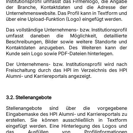
Institutionsprofil umfasst das Firmenlogo, die Angabe
der Branche, Kontaktdaten und die Adresse der
Unternehmenswebsite. Das Profil kann in Textform und
über eine Upload-Funktion (Logo) eingefügt werden.
Das vollständige Unternehmens- bzw. Institutionsprofil
umfasst daneben die Möglichkeit, detaillierte
Beschreibungen, Bilder sowie weitere Standorte und
Kontaktdaten anzugeben. Des Weiteren kann der
Kunde sein Logo sowie PDF-Dateien hinterlegen.
Der Unternehmens- bzw. Institutionsprofil wird nach
Freischaltung durch das HPI im Verzeichnis des HPI
Alumni- und Karriereportals angezeigt.
3.2. Stellenangebote
Stellenangebote sind über die vorgegebene
Eingabemaske des HPI Alumni- und Karriereportals zu
erstellen. Sie können ausschließlich in Textform
eingefügt werden. Eine Hinterlegung des Logos und
das Ausfüllen von Profilinformationen