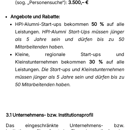
(sog. „Personensuche“):
3.500,– €
Angebote und Rabatte:
HPI-Alumni-Start-ups bekommen
50 %
auf alle
Leistungen.
HPI-Alumni Start-Ups müssen jünger
als 5 Jahre sein und dürfen bis zu 50
Mitarbeitenden haben.
Kleine, regionale Start-ups und
Kleinstunternehmen bekommen
30 %
auf alle
Leistungen.
Die Start-ups und Kleinstunternehmen
müssen jünger als 5 Jahre sein und dürfen bis zu
50 Mitarbeitenden haben.
3.1 Unternehmens- bzw. Institutionsprofil
Das eingeschränkte Unternehmens- bzw.