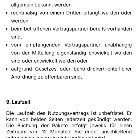
allgemein bekannt werden,
rechtmäßig von einem Dritten erlangt wurden oder
werden,
beim betroffenen Vertragspartner bereits vorhanden
sind,
vom empfangenden Vertragspartner unabhängig
von der Mitteilung eigenständig entwickelt worden
sind oder entwickelt werden oder
aufgrund Gesetzes oder behördlicher/richterlicher
Anordnung zu offenbaren sind.
9. Laufzeit
Die Laufzeit des Nutzungsvertrags ist unbefristet. Er
kann von beiden Seiten jederzeit gekündigt werden.
Die Buchung der Pakete erfolgt jeweils für einen
Zeitraum von 12 Monaten. Sie endet anschließend
automatisch, wenn sie nicht verlängert wird.