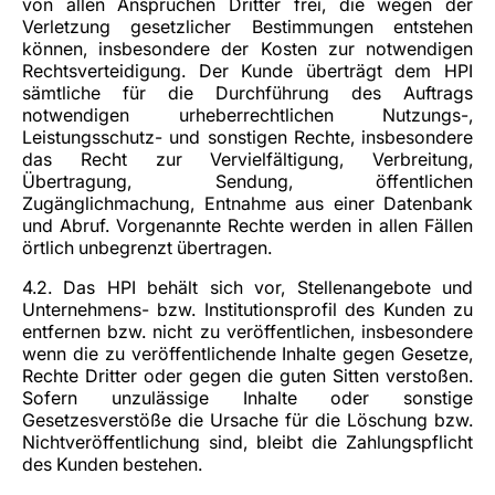
von allen Ansprüchen Dritter frei, die wegen der
Verletzung gesetzlicher Bestimmungen entstehen
können, insbesondere der Kosten zur notwendigen
Rechtsverteidigung. Der Kunde überträgt dem HPI
sämtliche für die Durchführung des Auftrags
notwendigen urheberrechtlichen Nutzungs-,
Leistungsschutz- und sonstigen Rechte, insbesondere
das Recht zur Vervielfältigung, Verbreitung,
Übertragung, Sendung, öffentlichen
Zugänglichmachung, Entnahme aus einer Datenbank
und Abruf. Vorgenannte Rechte werden in allen Fällen
örtlich unbegrenzt übertragen.
4.2. Das HPI behält sich vor, Stellenangebote und
Unternehmens- bzw. Institutionsprofil des Kunden zu
entfernen bzw. nicht zu veröffentlichen, insbesondere
wenn die zu veröffentlichende Inhalte gegen Gesetze,
Rechte Dritter oder gegen die guten Sitten verstoßen.
Sofern unzulässige Inhalte oder sonstige
Gesetzesverstöße die Ursache für die Löschung bzw.
Nichtveröffentlichung sind, bleibt die Zahlungspflicht
des Kunden bestehen.