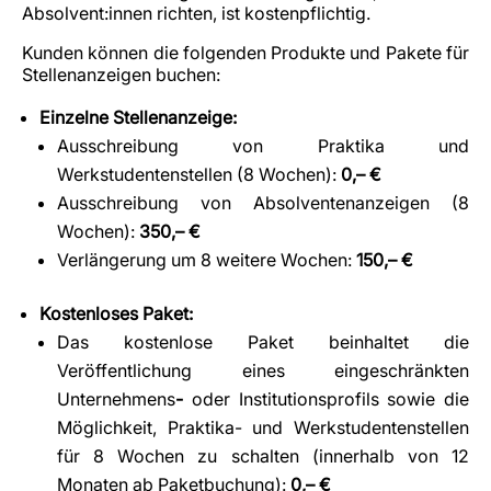
Absolvent:innen richten, ist kostenpflichtig.
Kunden können die folgenden Produkte und Pakete für
Stellenanzeigen buchen:
Einzelne Stellenanzeige:
Ausschreibung von Praktika und
Werkstudentenstellen (8 Wochen):
0,– €
Ausschreibung von Absolventenanzeigen (8
Wochen):
350,– €
Verlängerung um 8 weitere Wochen:
150,– €
Kostenloses Paket:
Das kostenlose Paket beinhaltet die
Veröffentlichung eines eingeschränkten
Unternehmens
-
oder Institutionsprofils sowie die
Möglichkeit, Praktika- und Werkstudentenstellen
für 8 Wochen zu schalten (innerhalb von 12
Monaten ab Paketbuchung):
0,– €