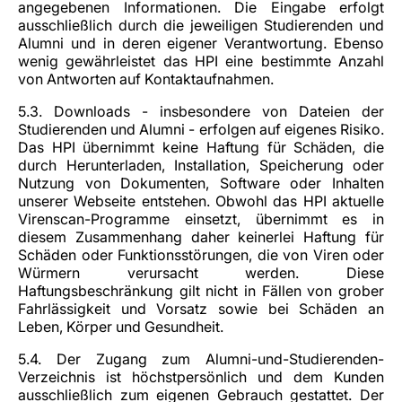
angegebenen Informationen. Die Eingabe erfolgt
ausschließlich durch die jeweiligen Studierenden und
Alumni und in deren eigener Verantwortung. Ebenso
wenig gewährleistet das HPI eine bestimmte Anzahl
von Antworten auf Kontaktaufnahmen.
5.3. Downloads - insbesondere von Dateien der
Studierenden und Alumni - erfolgen auf eigenes Risiko.
Das HPI übernimmt keine Haftung für Schäden, die
durch Herunterladen, Installation, Speicherung oder
Nutzung von Dokumenten, Software oder Inhalten
unserer Webseite entstehen. Obwohl das HPI aktuelle
Virenscan-Programme einsetzt, übernimmt es in
diesem Zusammenhang daher keinerlei Haftung für
Schäden oder Funktionsstörungen, die von Viren oder
Würmern verursacht werden. Diese
Haftungsbeschränkung gilt nicht in Fällen von grober
Fahrlässigkeit und Vorsatz sowie bei Schäden an
Leben, Körper und Gesundheit.
5.4. Der Zugang zum Alumni-und-Studierenden-
Verzeichnis ist höchstpersönlich und dem Kunden
ausschließlich zum eigenen Gebrauch gestattet. Der