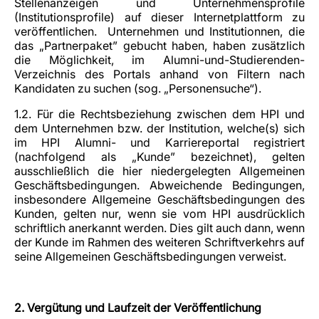
Stellenanzeigen und Unternehmensprofile
(Institutionsprofile) auf dieser Internetplattform zu
veröffentlichen. Unternehmen und Institutionnen, die
das „Partnerpaket” gebucht haben, haben zusätzlich
die Möglichkeit, im Alumni-und-Studierenden-
Verzeichnis des Portals anhand von Filtern nach
Kandidaten zu suchen (sog. „Personensuche“).
1.2. Für die Rechtsbeziehung zwischen dem HPI und
dem Unternehmen bzw. der Institution, welche(s) sich
im HPI Alumni- und Karriereportal registriert
(nachfolgend als „Kunde” bezeichnet), gelten
ausschließlich die hier niedergelegten Allgemeinen
Geschäftsbedingungen. Abweichende Bedingungen,
insbesondere Allgemeine Geschäftsbedingungen des
Kunden, gelten nur, wenn sie vom HPI ausdrücklich
schriftlich anerkannt werden. Dies gilt auch dann, wenn
der Kunde im Rahmen des weiteren Schriftverkehrs auf
seine Allgemeinen Geschäftsbedingungen verweist.
2. Vergütung und Laufzeit der Veröffentlichung