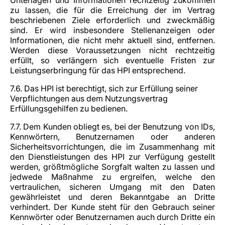
Unterlagen und Informationen rechtzeitig zukommen
zu lassen, die für die Erreichung der im Vertrag
beschriebenen Ziele erforderlich und zweckmäßig
sind. Er wird insbesondere Stellenanzeigen oder
Informationen, die nicht mehr aktuell sind, entfernen.
Werden diese Voraussetzungen nicht rechtzeitig
erfüllt, so verlängern sich eventuelle Fristen zur
Leistungserbringung für das HPI entsprechend.
7.6. Das HPI ist berechtigt, sich zur Erfüllung seiner
Verpflichtungen aus dem Nutzungsvertrag
Erfüllungsgehilfen zu bedienen.
7.7. Dem Kunden obliegt es, bei der Benutzung von IDs,
Kennwörtern, Benutzernamen oder anderen
Sicherheitsvorrichtungen, die im Zusammenhang mit
den Dienstleistungen des HPI zur Verfügung gestellt
werden, größtmögliche Sorgfalt walten zu lassen und
jedwede Maßnahme zu ergreifen, welche den
vertraulichen, sicheren Umgang mit den Daten
gewährleistet und deren Bekanntgabe an Dritte
verhindert. Der Kunde steht für den Gebrauch seiner
Kennwörter oder Benutzernamen auch durch Dritte ein