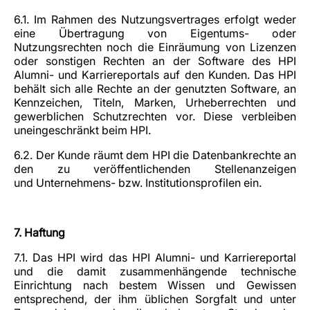
6.1. Im Rahmen des Nutzungsvertrages erfolgt weder
eine Übertragung von Eigentums- oder
Nutzungsrechten noch die Einräumung von Lizenzen
oder sonstigen Rechten an der Software des HPI
Alumni- und Karriereportals auf den Kunden. Das HPI
behält sich alle Rechte an der genutzten Software, an
Kennzeichen, Titeln, Marken, Urheberrechten und
gewerblichen Schutzrechten vor. Diese verbleiben
uneingeschränkt beim HPI.
6.2. Der Kunde räumt dem HPI die Datenbankrechte an
den zu veröffentlichenden Stellenanzeigen
und Unternehmens- bzw. Institutionsprofilen ein.
7. Haftung
7.1. Das HPI wird das HPI Alumni- und Karriereportal
und die damit zusammenhängende technische
Einrichtung nach bestem Wissen und Gewissen
entsprechend, der ihm üblichen Sorgfalt und unter