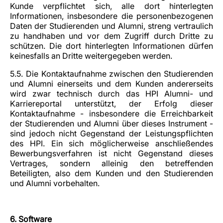
Kunde verpflichtet sich, alle dort hinterlegten
Informationen, insbesondere die personenbezogenen
Daten der Studierenden und Alumni, streng vertraulich
zu handhaben und vor dem Zugriff durch Dritte zu
schützen. Die dort hinterlegten Informationen dürfen
keinesfalls an Dritte weitergegeben werden.
5.5. Die Kontaktaufnahme zwischen den Studierenden
und Alumni einerseits und dem Kunden andererseits
wird zwar technisch durch das HPI Alumni- und
Karriereportal unterstützt, der Erfolg dieser
Kontaktaufnahme - insbesondere die Erreichbarkeit
der Studierenden und Alumni über dieses Instrument -
sind jedoch nicht Gegenstand der Leistungspflichten
des HPI. Ein sich möglicherweise anschließendes
Bewerbungsverfahren ist nicht Gegenstand dieses
Vertrages, sondern alleinig den betreffenden
Beteiligten, also dem Kunden und den Studierenden
und Alumni vorbehalten.
6. Software