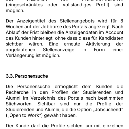
(eingeschränktes oder vollständiges Profil) sind
möglich.
Der Anzeigentitel des Stellenangebots wird für 8
Wochen auf der Jobbörse des Portals angezeigt. Nach
Ablauf der Frist bleiben die Anzeigendaten im Account
des Kunden hinterlegt, ohne dass diese für Kandidaten
sichtbar wären. Eine erneute Aktivierung der
abgelaufenen Stellenanzeige in Form einer
Verlängerung ist möglich.
3.3. Personensuche
Die Personensuche ermöglicht dem Kunden die
Recherche in den Profilen der Studierenden und
Alumni im Verzeichnis des Portals nach bestimmten
Stichworten. Sichtbar sind nur die Profile der
Studierenden und Alumni, die die Option „Jobsuchend“
(„Open to Work“) gewählt haben.
Der Kunde darf die Profile sichten, um mit einzelnen