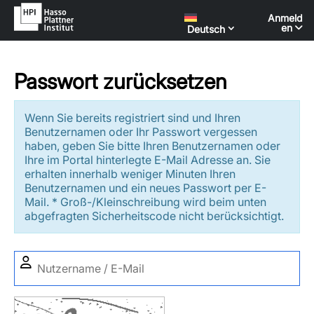
Anmeld
en
Deutsch
Passwort zurücksetzen
Wenn Sie bereits registriert sind und Ihren
Benutzernamen oder Ihr Passwort vergessen
haben, geben Sie bitte Ihren Benutzernamen oder
Ihre im Portal hinterlegte E-Mail Adresse an. Sie
erhalten innerhalb weniger Minuten Ihren
Benutzernamen und ein neues Passwort per E-
Mail. * Groß-/Kleinschreibung wird beim unten
abgefragten Sicherheitscode nicht berücksichtigt.