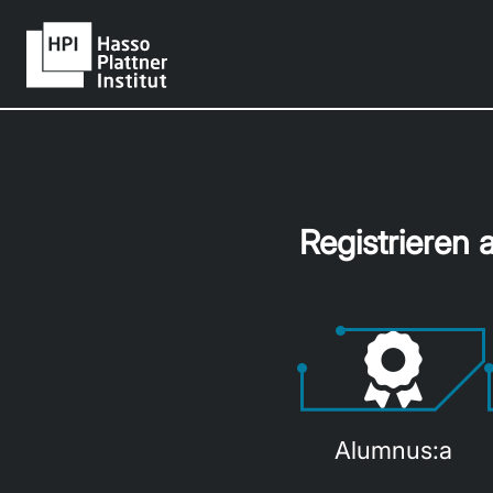
Registrieren a
Alumnus:a