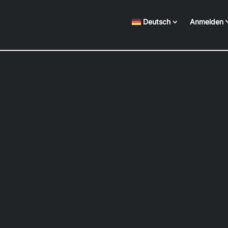
Deutsch
Anmelden